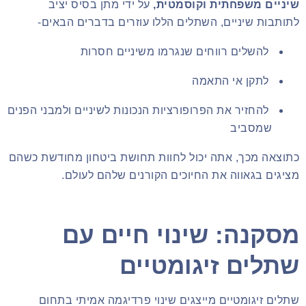
שיניים משפחתית וקוסמטית,
על ידי מתן בסיס יציב
לתותבות שיניים, השתלים הללו עוזרים בדברים הבאים-
להשלים רווחים שנגרמו משיניים חסרות
לתקן אי התאמה
להחזיר את הפרופורציות הנכונות לשיניים ולמבני הפנים
שמסביב
כתוצאה מכך, אתה יכול לחוות תחושת ביטחון מחודשת כשהם
מציגים בגאווה את החיוכים הקורנים שלהם לעולם.
מסקנה: שינוי חיים עם
שתלים זיגומטיים
שתלים זיגומטיים מייצגים שינוי פרדיגמה אמיתי בתחום