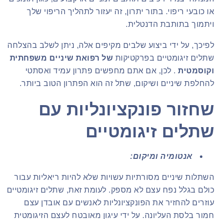
או כובעי ריפוי. בתור יתרון, זה יעזור לתהליך הריפוי שלך
ויתמוך בתותבת הדנטלית.
לפיכך, על ידי ביצוע שלבים מקיפים אלה, ניתן לשלב בהצלחה
שתלים זיגומטיים בפרקטיקות
של רפואת שיניים משפחתית
וקוסמטית
. לכן, אם אתם מחפשים פתרון עמיד ואסתטי
להחלפת שיניים ושיקום, שתל זה הוא הפתרון הטוב ביותר.
שחזור פונקציונליות עם
שתלים זיגומטיים
אנטומיה ומיקום:
השתלות שיניים מסורתיות עשויות שלא להיות ריאליות עבור
כולם בגלל נפח עצם לא מספק. לעומת זאת, שתלים זיגומטיים
עוזרים להחזיר את הפונקציונליות לאנשים עם אובדן עצם
חמור בלסת העליונה. על ידי עיגון מאובטח לעצם הזיגומטית