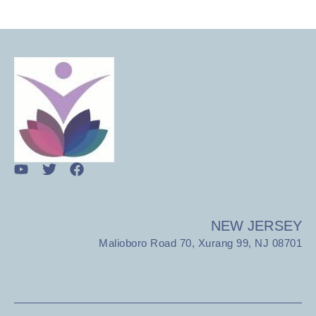
NEW JERSEY
Malioboro Road 70, Xurang 99, NJ 08701