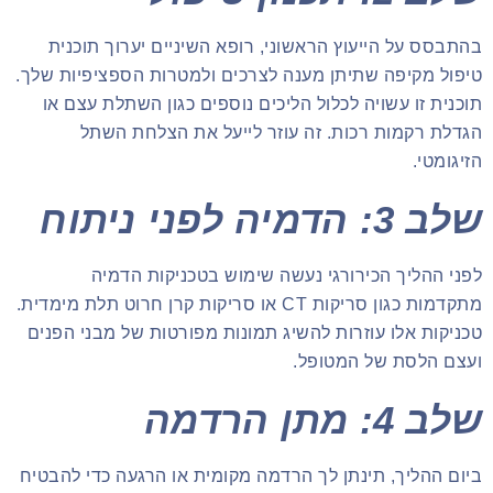
בהתבסס על הייעוץ הראשוני, רופא השיניים יערוך תוכנית
טיפול מקיפה שתיתן מענה לצרכים ולמטרות הספציפיות שלך.
תוכנית זו עשויה לכלול הליכים נוספים כגון השתלת עצם או
הגדלת רקמות רכות. זה עוזר לייעל את הצלחת השתל
הזיגומטי.
שלב 3: הדמיה לפני ניתוח
לפני ההליך הכירורגי נעשה שימוש בטכניקות הדמיה
מתקדמות כגון סריקות CT או סריקות קרן חרוט תלת מימדית.
טכניקות אלו עוזרות להשיג תמונות מפורטות של מבני הפנים
ועצם הלסת של המטופל.
שלב 4: מתן הרדמה
ביום ההליך, תינתן לך הרדמה מקומית או הרגעה כדי להבטיח