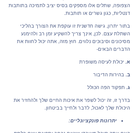
הצפופה, שתלים אלו מספקים בסיס יציב לתמיכה בתותבות
דנטליות, כגון גשרים או תותבות.
בתור יתרון, גישה חדשנית זו עוקפת את הצורך בהליכי
השתלת עצם. לכן, אינך צריך להשקיע זמן רב ולהימנע
מסיכונים וסיבוכים נלווים. חוץ מזה, אתה יכול לחוות את
הדברים הבאים-
א.
יכולת לעיסה משופרת
ב.
בהירות הדיבור
ג.
תפקוד הפה הכולל
בדרך זו, זה יכול לשפר את איכות החיים שלך ולהחזיר את
היכולת שלך לאכול, לדבר ולחייך בביטחון.
יתרונות פונקציונליים: